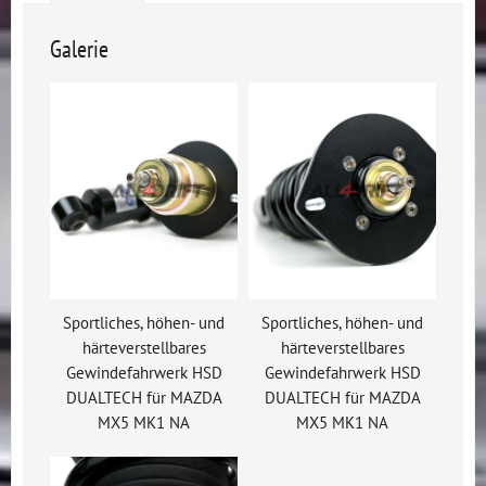
Galerie
Sportliches, höhen- und
Sportliches, höhen- und
härteverstellbares
härteverstellbares
Gewindefahrwerk HSD
Gewindefahrwerk HSD
DUALTECH für MAZDA
DUALTECH für MAZDA
MX5 MK1 NA
MX5 MK1 NA