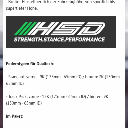
- Breiter Einstellbereich der Fahrzeughöhe, von sportlich bis
supertiefer Höhe.
Federntypen für Dualtech:
- Standard: vorne - 9K (175mm - 65mm ID) / hinten: 7K (150mm -
65mm ID)
- Track Pack: vorne - 12K (175mm - 65mm ID) / hinten: 9K
(150mm - 65mm ID)
Im Paket: