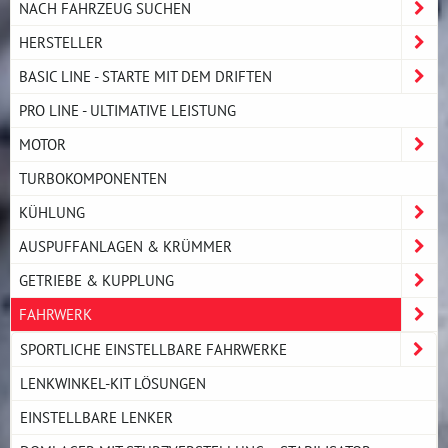
NACH FAHRZEUG SUCHEN
HERSTELLER
BASIC LINE - STARTE MIT DEM DRIFTEN
PRO LINE - ULTIMATIVE LEISTUNG
MOTOR
TURBOKOMPONENTEN
KÜHLUNG
AUSPUFFANLAGEN & KRÜMMER
GETRIEBE & KUPPLUNG
FAHRWERK
SPORTLICHE EINSTELLBARE FAHRWERKE
LENKWINKEL-KIT LÖSUNGEN
EINSTELLBARE LENKER