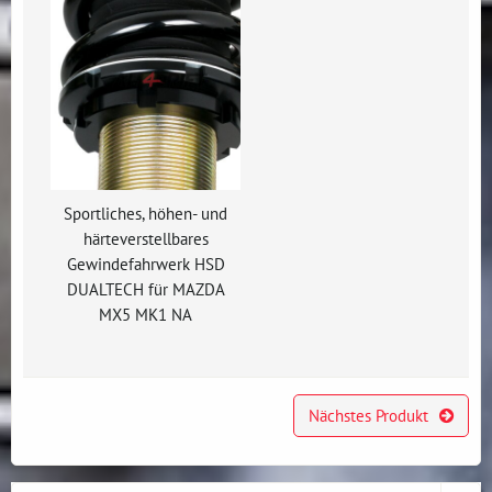
Sportliches, höhen- und
härteverstellbares
Gewindefahrwerk HSD
DUALTECH für MAZDA
MX5 MK1 NA
Nächstes Produkt