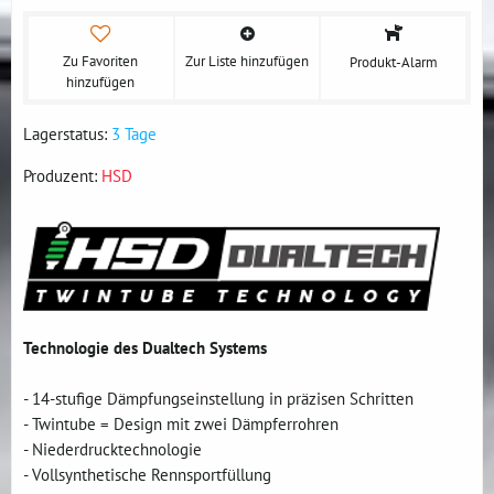
Zu Favoriten
Zur Liste hinzufügen
Produkt-Alarm
hinzufügen
Lagerstatus:
3 Tage
Produzent:
HSD
Technologie des Dualtech Systems
- 14-stufige Dämpfungseinstellung in präzisen Schritten
- Twintube = Design mit zwei Dämpferrohren
- Niederdrucktechnologie
- Vollsynthetische Rennsportfüllung