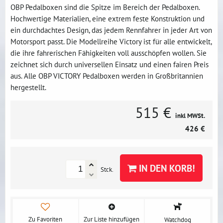
OBP Pedalboxen sind die Spitze im Bereich der Pedalboxen.
Hochwertige Materialien, eine extrem feste Konstruktion und
ein durchdachtes Design, das jedem Rennfahrer in jeder Art von
Motorsport passt. Die Modellreihe Victory ist für alle entwickelt,
die ihre fahrerischen Fähigkeiten voll ausschöpfen wollen. Sie
zeichnet sich durch universellen Einsatz und einen fairen Preis
aus. Alle OBP VICTORY Pedalboxen werden in Großbritannien
hergestellt.
515 €
inkl MWSt.
426 €
IN DEN KORB!
Stck.
Zu Favoriten
Zur Liste hinzufügen
Watchdog