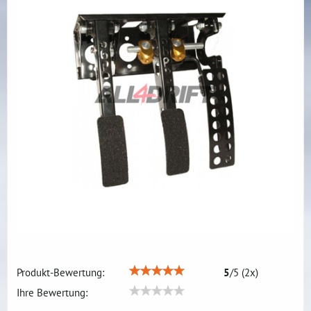
Produkt-Bewertung:
5
/
5
(
2
x)
Ihre Bewertung: