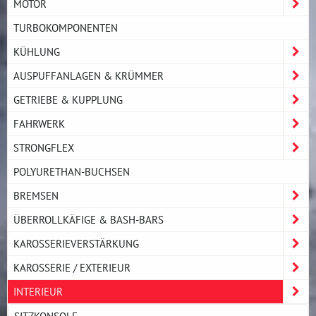
MOTOR
TURBOKOMPONENTEN
KÜHLUNG
AUSPUFFANLAGEN & KRÜMMER
GETRIEBE & KUPPLUNG
FAHRWERK
STRONGFLEX
POLYURETHAN-BUCHSEN
BREMSEN
ÜBERROLLKÄFIGE & BASH-BARS
KAROSSERIEVERSTÄRKUNG
KAROSSERIE / EXTERIEUR
INTERIEUR
SITZKONSOLE