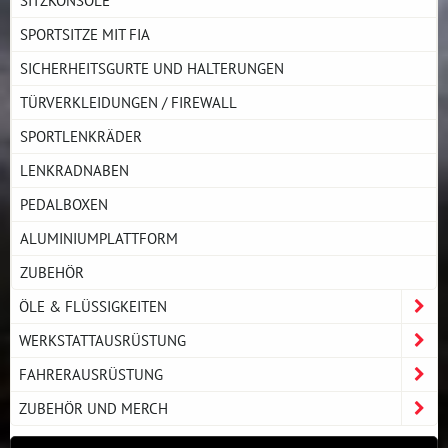
SPORTSITZE MIT FIA
SICHERHEITSGURTE UND HALTERUNGEN
TÜRVERKLEIDUNGEN / FIREWALL
SPORTLENKRÄDER
LENKRADNABEN
PEDALBOXEN
ALUMINIUMPLATTFORM
ZUBEHÖR
ÖLE & FLÜSSIGKEITEN
WERKSTATTAUSRÜSTUNG
FAHRERAUSRÜSTUNG
ZUBEHÖR UND MERCH