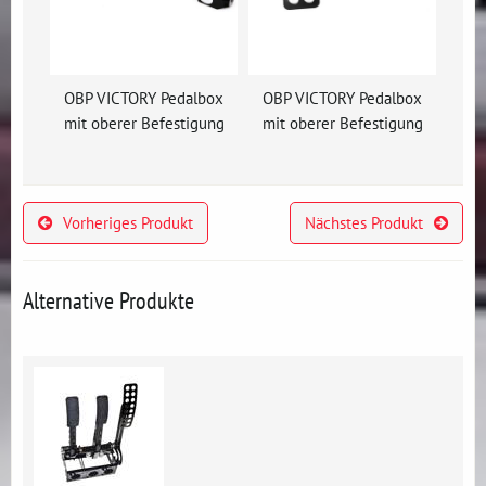
OBP VICTORY Pedalbox
OBP VICTORY Pedalbox
mit oberer Befestigung
mit oberer Befestigung
Vorheriges Produkt
Nächstes Produkt
Alternative Produkte