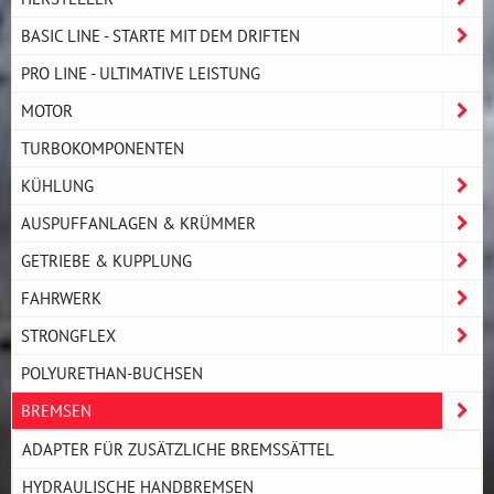
BASIC LINE - STARTE MIT DEM DRIFTEN
PRO LINE - ULTIMATIVE LEISTUNG
MOTOR
TURBOKOMPONENTEN
KÜHLUNG
AUSPUFFANLAGEN & KRÜMMER
GETRIEBE & KUPPLUNG
FAHRWERK
STRONGFLEX
POLYURETHAN-BUCHSEN
BREMSEN
ADAPTER FÜR ZUSÄTZLICHE BREMSSÄTTEL
HYDRAULISCHE HANDBREMSEN