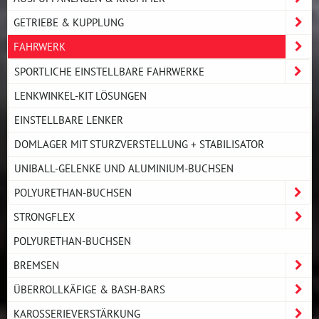
GETRIEBE & KUPPLUNG
FAHRWERK
SPORTLICHE EINSTELLBARE FAHRWERKE
LENKWINKEL-KIT LÖSUNGEN
EINSTELLBARE LENKER
DOMLAGER MIT STURZVERSTELLUNG + STABILISATOR
UNIBALL-GELENKE UND ALUMINIUM-BUCHSEN
POLYURETHAN-BUCHSEN
STRONGFLEX
POLYURETHAN-BUCHSEN
BREMSEN
ÜBERROLLKÄFIGE & BASH-BARS
KAROSSERIEVERSTÄRKUNG