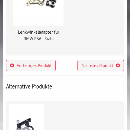
Lenkwinkeladapter für
BMW E36 - Stahl
Vorheriges Produkt
Nächstes Produkt
Alternative Produkte