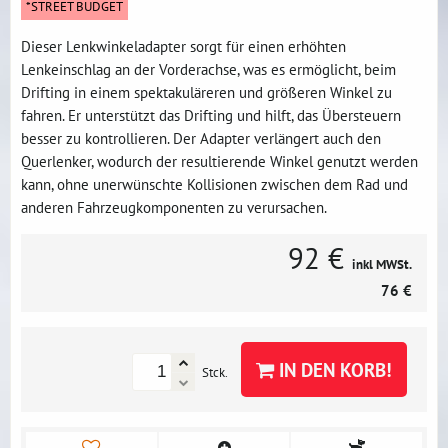
*STREET BUDGET
Dieser Lenkwinkeladapter sorgt für einen erhöhten
Lenkeinschlag an der Vorderachse, was es ermöglicht, beim
Drifting in einem spektakuläreren und größeren Winkel zu
fahren. Er unterstützt das Drifting und hilft, das Übersteuern
besser zu kontrollieren. Der Adapter verlängert auch den
Querlenker, wodurch der resultierende Winkel genutzt werden
kann, ohne unerwünschte Kollisionen zwischen dem Rad und
anderen Fahrzeugkomponenten zu verursachen.
92 €
inkl MWSt.
76 €
IN DEN KORB!
Stck.