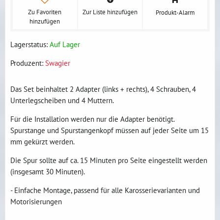
Zu Favoriten
Zur Liste hinzufügen
Produkt-Alarm
hinzufügen
Lagerstatus:
Auf Lager
Produzent:
Swagier
Das Set beinhaltet 2 Adapter (links + rechts), 4 Schrauben, 4
Unterlegscheiben und 4 Muttern.
Für die Installation werden nur die Adapter benötigt.
Spurstange und Spurstangenkopf müssen auf jeder Seite um 15
mm gekürzt werden.
Die Spur sollte auf ca. 15 Minuten pro Seite eingestellt werden
(insgesamt 30 Minuten).
- Einfache Montage, passend für alle Karosserievarianten und
Motorisierungen