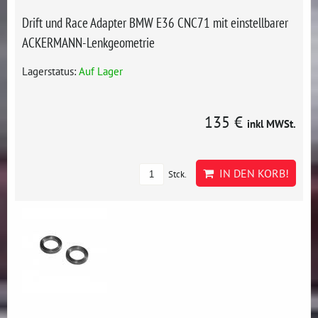
Drift und Race Adapter BMW E36 CNC71 mit einstellbarer
ACKERMANN-Lenkgeometrie
Lagerstatus:
Auf Lager
135 €
inkl MWSt.
IN DEN KORB!
Stck.