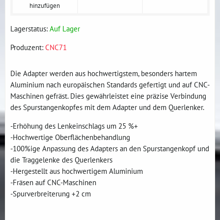
hinzufügen
Lagerstatus:
Auf Lager
Produzent:
CNC71
Die Adapter werden aus hochwertigstem, besonders hartem
Aluminium nach europäischen Standards gefertigt und auf CNC-
Maschinen gefräst. Dies gewährleistet eine präzise Verbindung
des Spurstangenkopfes mit dem Adapter und dem Querlenker.
-Erhöhung des Lenkeinschlags um 25 %+
-Hochwertige Oberflächenbehandlung
-100%ige Anpassung des Adapters an den Spurstangenkopf und
die Traggelenke des Querlenkers
-Hergestellt aus hochwertigem Aluminium
-Fräsen auf CNC-Maschinen
-Spurverbreiterung +2 cm