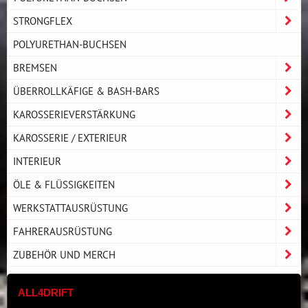
STRONGFLEX
POLYURETHAN-BUCHSEN
BREMSEN
ÜBERROLLKÄFIGE & BASH-BARS
KAROSSERIEVERSTÄRKUNG
KAROSSERIE / EXTERIEUR
INTERIEUR
ÖLE & FLÜSSIGKEITEN
WERKSTATTAUSRÜSTUNG
FAHRERAUSRÜSTUNG
ZUBEHÖR UND MERCH
ALL4DRIFT