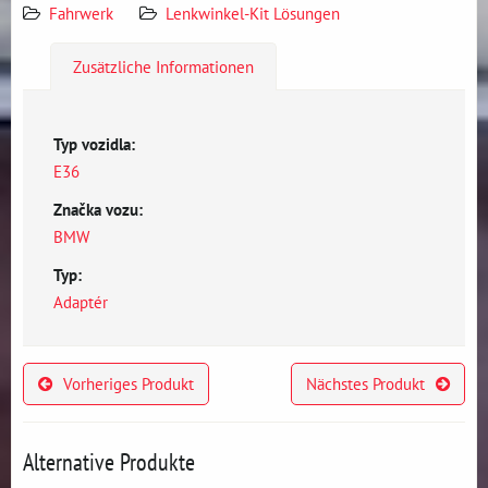
Fahrwerk
Lenkwinkel-Kit Lösungen
Zusätzliche Informationen
Typ vozidla:
E36
Značka vozu:
BMW
Typ:
Adaptér
Vorheriges Produkt
Nächstes Produkt
Alternative Produkte