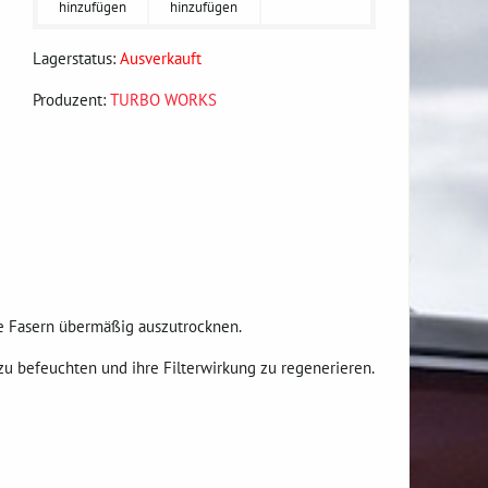
hinzufügen
hinzufügen
Lagerstatus:
Ausverkauft
Produzent:
TURBO WORKS
ie Fasern übermäßig auszutrocknen.
u befeuchten und ihre Filterwirkung zu regenerieren.