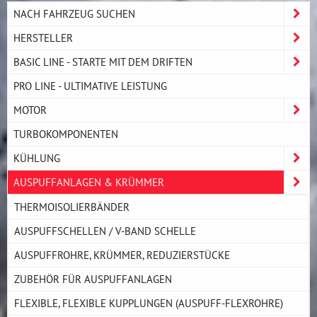
NACH FAHRZEUG SUCHEN
HERSTELLER
BASIC LINE - STARTE MIT DEM DRIFTEN
PRO LINE - ULTIMATIVE LEISTUNG
MOTOR
TURBOKOMPONENTEN
KÜHLUNG
AUSPUFFANLAGEN & KRÜMMER
THERMOISOLIERBÄNDER
AUSPUFFSCHELLEN / V-BAND SCHELLE
AUSPUFFROHRE, KRÜMMER, REDUZIERSTÜCKE
ZUBEHÖR FÜR AUSPUFFANLAGEN
FLEXIBLE, FLEXIBLE KUPPLUNGEN (AUSPUFF-FLEXROHRE)