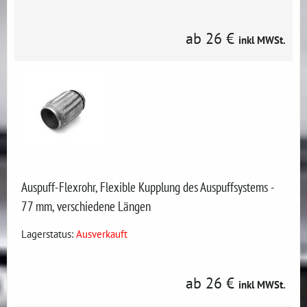
ab 26 €
inkl MWSt.
Auspuff-Flexrohr, Flexible Kupplung des Auspuffsystems -
77 mm, verschiedene Längen
Lagerstatus:
Ausverkauft
ab 26 €
inkl MWSt.