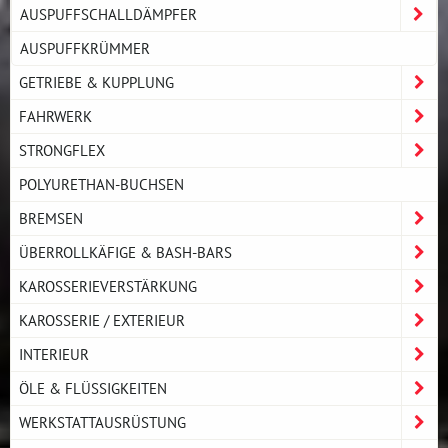
AUSPUFFSCHALLDÄMPFER
AUSPUFFKRÜMMER
GETRIEBE & KUPPLUNG
FAHRWERK
STRONGFLEX
POLYURETHAN-BUCHSEN
BREMSEN
ÜBERROLLKÄFIGE & BASH-BARS
KAROSSERIEVERSTÄRKUNG
KAROSSERIE / EXTERIEUR
INTERIEUR
ÖLE & FLÜSSIGKEITEN
WERKSTATTAUSRÜSTUNG