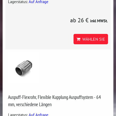
Lagerstatus:
Auf Anfrage
ab 26 €
inkl MWSt.
WÄHLEN SIE
Auspuff-Flexrohr, Flexible Kupplung Auspuffsystem - 64
mm, verschiedene Längen
Lagerstatus:
Auf Anfrage