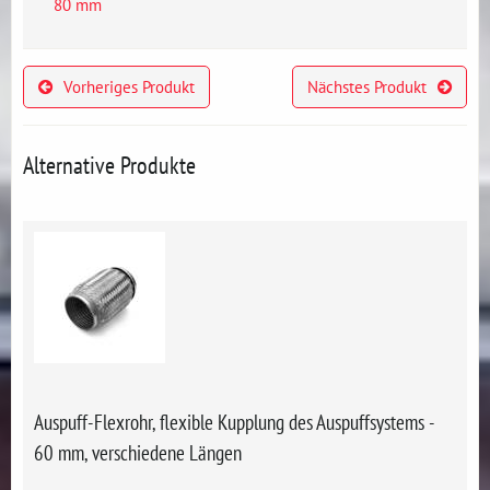
80 mm
Vorheriges Produkt
Nächstes Produkt
Alternative Produkte
Auspuff-Flexrohr, flexible Kupplung des Auspuffsystems -
60 mm, verschiedene Längen