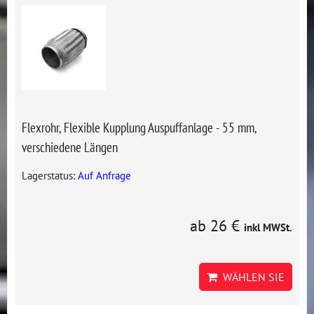
Flexrohr, Flexible Kupplung Auspuffanlage - 55 mm,
verschiedene Längen
Lagerstatus:
Auf Anfrage
ab 26 €
inkl MWSt.
WÄHLEN SIE