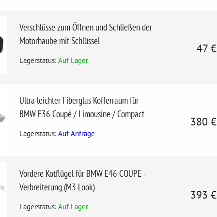
Verschlüsse zum Öffnen und Schließen der
Motorhaube mit Schlüssel
47 
Lagerstatus:
Auf Lager
Ultra leichter Fiberglas Kofferraum für
BMW E36 Coupé / Limousine / Compact
380 
Lagerstatus:
Auf Anfrage
Vordere Kotflügel für BMW E46 COUPE -
Verbreiterung (M3 Look)
393 
Lagerstatus:
Auf Lager