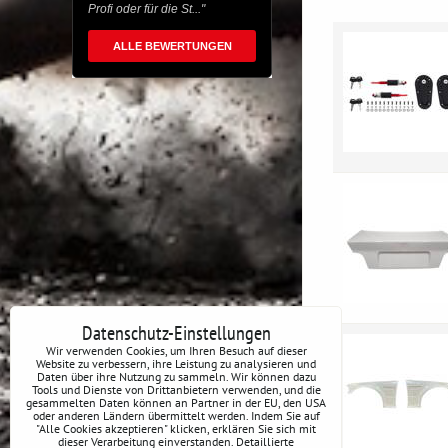
Profi oder für die St..."
ALLE BEWERTUNGEN
Datenschutz-Einstellungen
Wir verwenden Cookies, um Ihren Besuch auf dieser
Website zu verbessern, ihre Leistung zu analysieren und
Daten über ihre Nutzung zu sammeln. Wir können dazu
Tools und Dienste von Drittanbietern verwenden, und die
gesammelten Daten können an Partner in der EU, den USA
oder anderen Ländern übermittelt werden. Indem Sie auf
"Alle Cookies akzeptieren" klicken, erklären Sie sich mit
dieser Verarbeitung einverstanden. Detaillierte