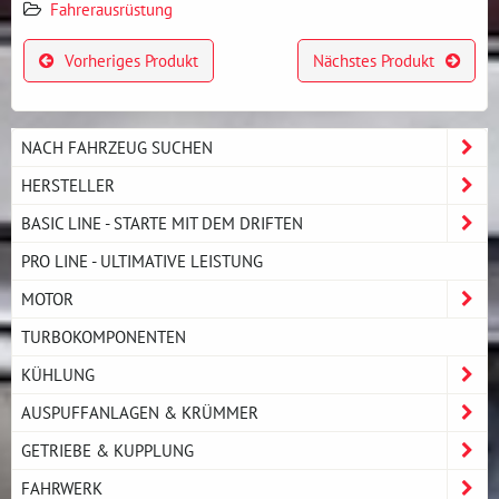
Fahrerausrüstung
Vorheriges Produkt
Nächstes Produkt
NACH FAHRZEUG SUCHEN
HERSTELLER
BASIC LINE - STARTE MIT DEM DRIFTEN
PRO LINE - ULTIMATIVE LEISTUNG
MOTOR
TURBOKOMPONENTEN
KÜHLUNG
AUSPUFFANLAGEN & KRÜMMER
GETRIEBE & KUPPLUNG
FAHRWERK