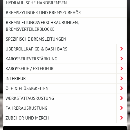
HYDRAULISCHE HANDBREMSEN
BREMSZYLINDER UND BREMSZUBEHÖR
BREMSLEITUNGSVERSCHRAUBUNGEN,
BREMSVERTEILERBLÖCKE
SPEZIFISCHE BREMSLEITUNGEN
ÜBERROLLKÄFIGE & BASH-BARS
KAROSSERIEVERSTÄRKUNG
KAROSSERIE / EXTERIEUR
INTERIEUR
ÖLE & FLÜSSIGKEITEN
WERKSTATTAUSRÜSTUNG
FAHRERAUSRÜSTUNG
ZUBEHÖR UND MERCH