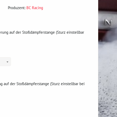
Produzent:
BC Racing
rung auf der Stoßdämpferstange (Sturz einstellbar
 auf der Stoßdämpferstange (Sturz einstellbar bei