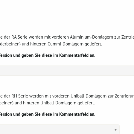
e der RA Serie werden mit vorderen Aluminium-Domlagern zur Zentrie
derbeinen) und hinteren Gummi-Domlagern geliefert.
Version und geben Sie diese im Kommentarfeld an.
e der RH Serie werden mit vorderen Uniball-Domlagern zur Zentrierung
inen) und hinteren Uniball-Domlagern geliefert.
Version und geben Sie diese im Kommentarfeld an.