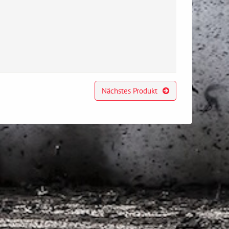
Nächstes Produkt