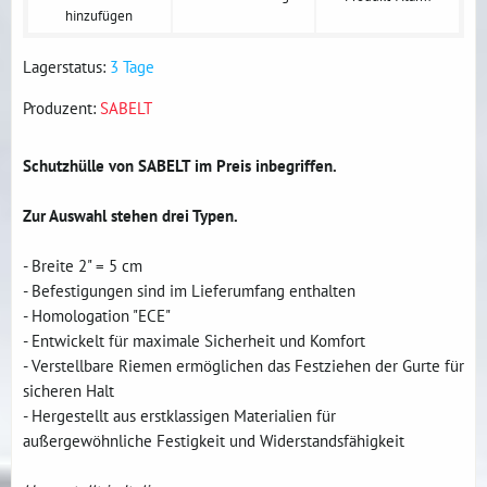
hinzufügen
Lagerstatus:
3 Tage
Produzent:
SABELT
Schutzhülle von SABELT im Preis inbegriffen.
Zur Auswahl stehen drei Typen.
- Breite 2" = 5 cm
- Befestigungen sind im Lieferumfang enthalten
- Homologation "ECE"
- Entwickelt für maximale Sicherheit und Komfort
- Verstellbare Riemen ermöglichen das Festziehen der Gurte für
sicheren Halt
- Hergestellt aus erstklassigen Materialien für
außergewöhnliche Festigkeit und Widerstandsfähigkeit