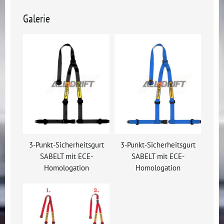
Galerie
3-Punkt-Sicherheitsgurt
3-Punkt-Sicherheitsgurt
SABELT mit ECE-
SABELT mit ECE-
Homologation
Homologation