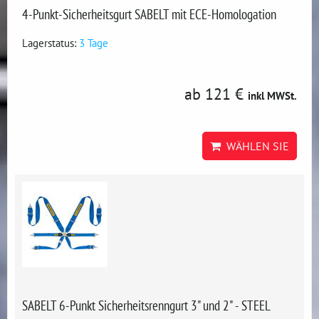
4-Punkt-Sicherheitsgurt SABELT mit ECE-Homologation
Lagerstatus:
3 Tage
ab 121 €
inkl MWSt.
WÄHLEN SIE
SABELT 6-Punkt Sicherheitsrenngurt 3" und 2" - STEEL