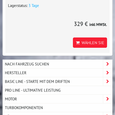
Lagerstatus:
3 Tage
329 €
inkl MWSt.
WÄHLEN SIE
NACH FAHRZEUG SUCHEN
HERSTELLER
BASIC LINE - STARTE MIT DEM DRIFTEN
PRO LINE - ULTIMATIVE LEISTUNG
MOTOR
TURBOKOMPONENTEN