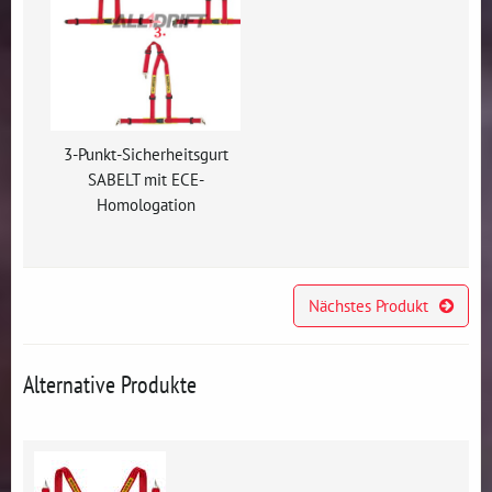
3-Punkt-Sicherheitsgurt
SABELT mit ECE-
Homologation
Nächstes Produkt
Alternative Produkte