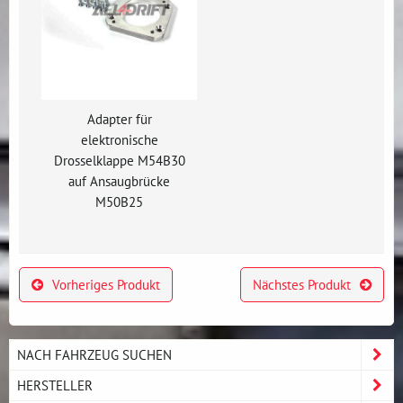
Adapter für
elektronische
Drosselklappe M54B30
auf Ansaugbrücke
M50B25
Vorheriges Produkt
Nächstes Produkt
NACH FAHRZEUG SUCHEN
HERSTELLER