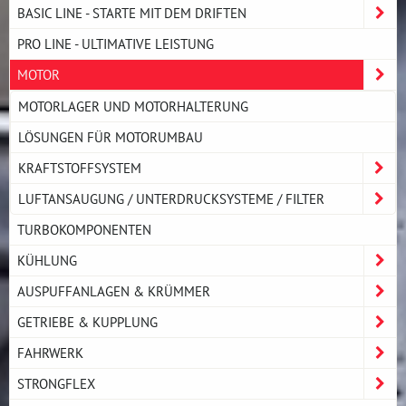
BASIC LINE - STARTE MIT DEM DRIFTEN
PRO LINE - ULTIMATIVE LEISTUNG
MOTOR
MOTORLAGER UND MOTORHALTERUNG
LÖSUNGEN FÜR MOTORUMBAU
KRAFTSTOFFSYSTEM
LUFTANSAUGUNG / UNTERDRUCKSYSTEME / FILTER
TURBOKOMPONENTEN
KÜHLUNG
AUSPUFFANLAGEN & KRÜMMER
GETRIEBE & KUPPLUNG
FAHRWERK
STRONGFLEX