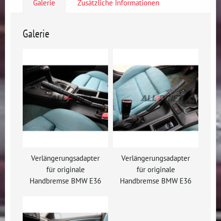
Galerie
Zusätzliche Informationen
Galerie
Verlängerungsadapter
Verlängerungsadapter
für originale
für originale
Handbremse BMW E36
Handbremse BMW E36