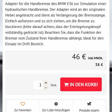
Adapter für die Handbremse des BMW E36 zur Simulation einer
hydraulischen Handbremse. Der Adapter wird an der originalen
Hebel angebracht und dient als Verlängerung der Bremsstange.
Einfach aufsetzen und zu sich ziehen, um die Bremse zu
blockieren (bitte darauf achten, dass der Entriegelungsknopf
vollständig gedrückt ist). Beachten Sie, dass die Funktion der
Bremse vom Zustand Ihrer Handbremse abhängt. Ideal für den
Einsatz im Drift Bereich.
46 €
inkl MWSt.
38 €
IN DEN KORB!
Stck.
Zu Favoriten
Zur Liste hinzufügen
Produkt-Alarm