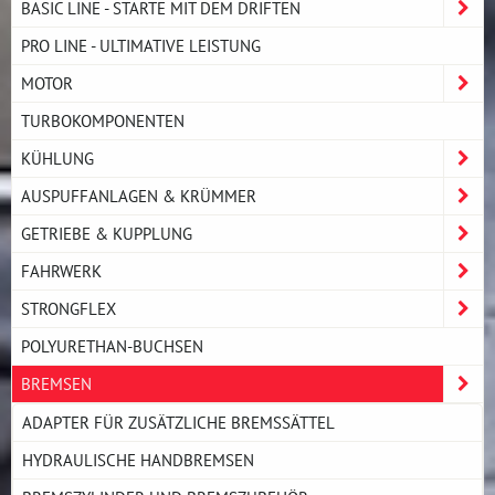
BASIC LINE - STARTE MIT DEM DRIFTEN
PRO LINE - ULTIMATIVE LEISTUNG
MOTOR
TURBOKOMPONENTEN
KÜHLUNG
AUSPUFFANLAGEN & KRÜMMER
GETRIEBE & KUPPLUNG
FAHRWERK
STRONGFLEX
POLYURETHAN-BUCHSEN
BREMSEN
ADAPTER FÜR ZUSÄTZLICHE BREMSSÄTTEL
HYDRAULISCHE HANDBREMSEN