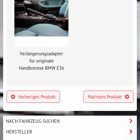
Verlängerungsadapter
für originale
Handbremse BMW E36
Vorheriges Produkt
Nächstes Produkt
NACH FAHRZEUG SUCHEN
HERSTELLER