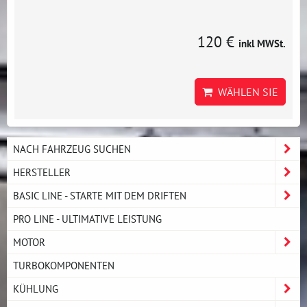
120 €
inkl MWSt.
WÄHLEN SIE
NACH FAHRZEUG SUCHEN
HERSTELLER
BASIC LINE - STARTE MIT DEM DRIFTEN
PRO LINE - ULTIMATIVE LEISTUNG
MOTOR
TURBOKOMPONENTEN
KÜHLUNG