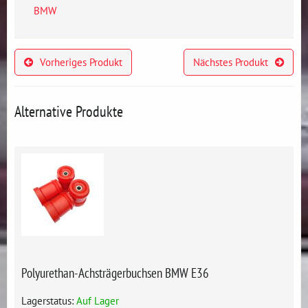
BMW
Vorheriges Produkt
Nächstes Produkt
Alternative Produkte
Polyurethan-Achsträgerbuchsen BMW E36
Lagerstatus:
Auf Lager