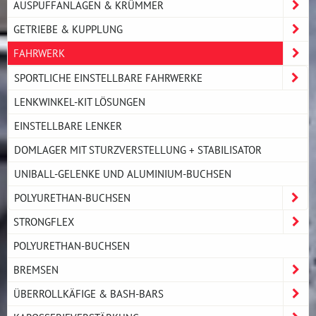
AUSPUFFANLAGEN & KRÜMMER
GETRIEBE & KUPPLUNG
FAHRWERK
SPORTLICHE EINSTELLBARE FAHRWERKE
LENKWINKEL-KIT LÖSUNGEN
EINSTELLBARE LENKER
DOMLAGER MIT STURZVERSTELLUNG + STABILISATOR
UNIBALL-GELENKE UND ALUMINIUM-BUCHSEN
POLYURETHAN-BUCHSEN
STRONGFLEX
POLYURETHAN-BUCHSEN
BREMSEN
ÜBERROLLKÄFIGE & BASH-BARS