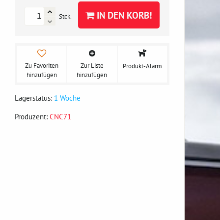
IN DEN KORB!
Stck.
Zu Favoriten
Zur Liste
Produkt-Alarm
hinzufügen
hinzufügen
Lagerstatus:
1 Woche
Produzent:
CNC71