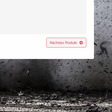
Nächstes Produkt