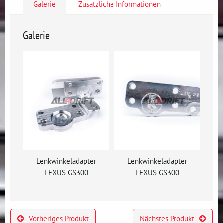
Galerie
Zusätzliche Informationen
Galerie
Lenkwinkeladapter
Lenkwinkeladapter
LEXUS GS300
LEXUS GS300
Vorheriges Produkt
Nächstes Produkt