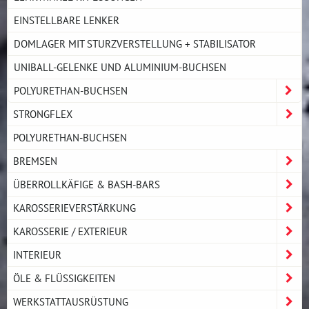
EINSTELLBARE LENKER
DOMLAGER MIT STURZVERSTELLUNG + STABILISATOR
UNIBALL-GELENKE UND ALUMINIUM-BUCHSEN
POLYURETHAN-BUCHSEN
STRONGFLEX
POLYURETHAN-BUCHSEN
BREMSEN
ÜBERROLLKÄFIGE & BASH-BARS
KAROSSERIEVERSTÄRKUNG
KAROSSERIE / EXTERIEUR
INTERIEUR
ÖLE & FLÜSSIGKEITEN
WERKSTATTAUSRÜSTUNG