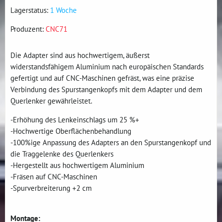
Lagerstatus:
1 Woche
Produzent:
CNC71
Die Adapter sind aus hochwertigem, äußerst
widerstandsfähigem Aluminium nach europäischen Standards
gefertigt und auf CNC-Maschinen gefräst, was eine präzise
Verbindung des Spurstangenkopfs mit dem Adapter und dem
Querlenker gewährleistet.
-Erhöhung des Lenkeinschlags um 25 %+
-Hochwertige Oberflächenbehandlung
-100%ige Anpassung des Adapters an den Spurstangenkopf und
die Traggelenke des Querlenkers
-Hergestellt aus hochwertigem Aluminium
-Fräsen auf CNC-Maschinen
-Spurverbreiterung +2 cm
Montage: