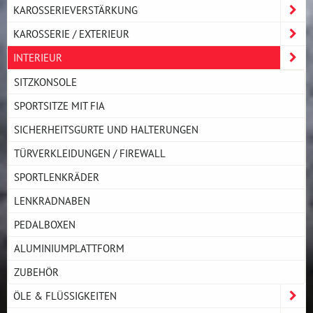
KAROSSERIEVERSTÄRKUNG
KAROSSERIE / EXTERIEUR
INTERIEUR
SITZKONSOLE
SPORTSITZE MIT FIA
SICHERHEITSGURTE UND HALTERUNGEN
TÜRVERKLEIDUNGEN / FIREWALL
SPORTLENKRÄDER
LENKRADNABEN
PEDALBOXEN
ALUMINIUMPLATTFORM
ZUBEHÖR
ÖLE & FLÜSSIGKEITEN