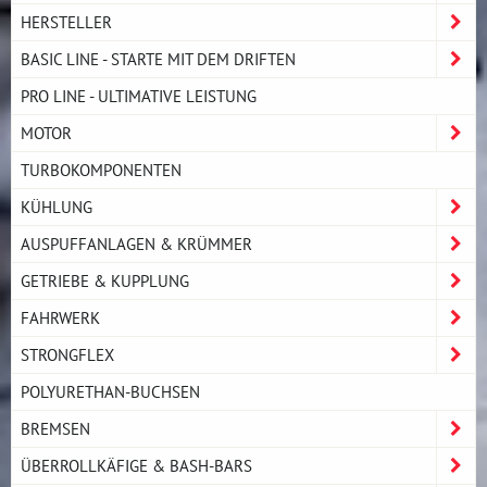
HERSTELLER
BASIC LINE - STARTE MIT DEM DRIFTEN
PRO LINE - ULTIMATIVE LEISTUNG
MOTOR
TURBOKOMPONENTEN
KÜHLUNG
AUSPUFFANLAGEN & KRÜMMER
GETRIEBE & KUPPLUNG
FAHRWERK
STRONGFLEX
POLYURETHAN-BUCHSEN
BREMSEN
ÜBERROLLKÄFIGE & BASH-BARS