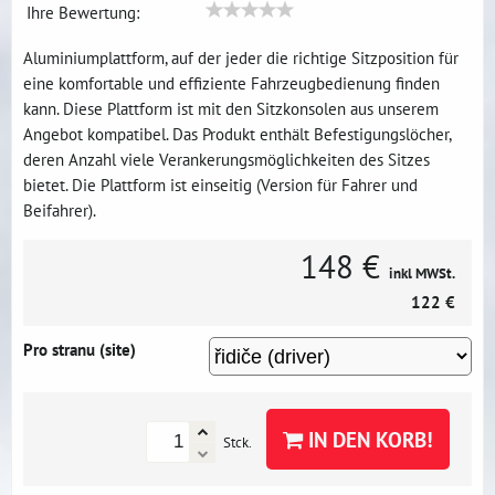
Ihre Bewertung:
Aluminiumplattform, auf der jeder die richtige Sitzposition für
eine komfortable und effiziente Fahrzeugbedienung finden
kann. Diese Plattform ist mit den Sitzkonsolen aus unserem
Angebot kompatibel. Das Produkt enthält Befestigungslöcher,
deren Anzahl viele Verankerungsmöglichkeiten des Sitzes
bietet. Die Plattform ist einseitig (Version für Fahrer und
Beifahrer).
148 €
inkl MWSt.
122 €
Pro stranu (site)
IN DEN KORB!
Stck.