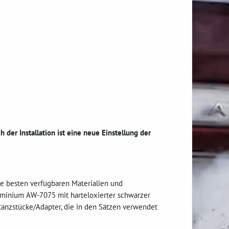
h der Installation ist eine neue Einstellung der
e besten verfügbaren Materialien und
Aluminium AW-7075 mit harteloxierter schwarzer
anzstücke/Adapter, die in den Sätzen verwendet