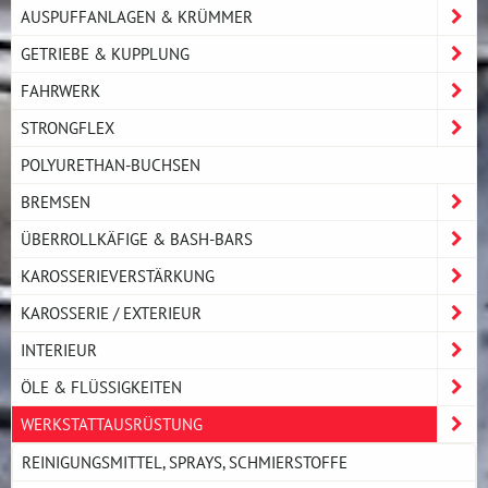
AUSPUFFANLAGEN & KRÜMMER
GETRIEBE & KUPPLUNG
FAHRWERK
STRONGFLEX
POLYURETHAN-BUCHSEN
BREMSEN
ÜBERROLLKÄFIGE & BASH-BARS
KAROSSERIEVERSTÄRKUNG
KAROSSERIE / EXTERIEUR
INTERIEUR
ÖLE & FLÜSSIGKEITEN
WERKSTATTAUSRÜSTUNG
REINIGUNGSMITTEL, SPRAYS, SCHMIERSTOFFE