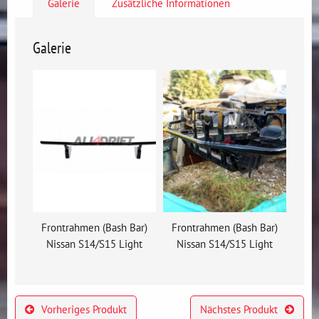
Galerie
Zusätzliche Informationen
Galerie
Frontrahmen (Bash Bar)
Frontrahmen (Bash Bar)
Nissan S14/S15 Light
Nissan S14/S15 Light
Vorheriges Produkt
Nächstes Produkt