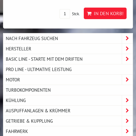
IN DEN KORB!
Stck.
NACH FAHRZEUG SUCHEN
HERSTELLER
BASIC LINE - STARTE MIT DEM DRIFTEN
PRO LINE - ULTIMATIVE LEISTUNG
MOTOR
TURBOKOMPONENTEN
KÜHLUNG
AUSPUFFANLAGEN & KRÜMMER
GETRIEBE & KUPPLUNG
FAHRWERK