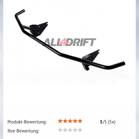
Produkt-Bewertung:
5
/
5
(
5
x)
Ihre Bewertung: