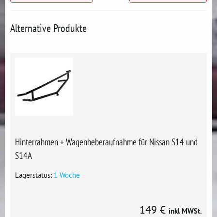
Alternative Produkte
Hinterrahmen + Wagenheberaufnahme für Nissan S14 und
S14A
Lagerstatus:
1 Woche
149 €
inkl MWSt.