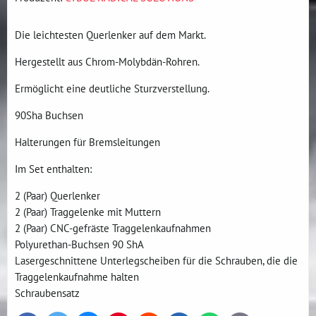
Die leichtesten Querlenker auf dem Markt.
Hergestellt aus Chrom-Molybdän-Rohren.
Ermöglicht eine deutliche Sturzverstellung.
90Sha Buchsen
Halterungen für Bremsleitungen
Im Set enthalten:
2 (Paar) Querlenker
2 (Paar) Traggelenke mit Muttern
2 (Paar) CNC-gefräste Traggelenkaufnahmen
Polyurethan-Buchsen 90 ShA
Lasergeschnittene Unterlegscheiben für die Schrauben, die die
Traggelenkaufnahme halten
Schraubensatz