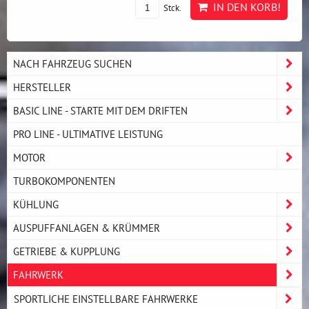
IN DEN KORB!
Stck.
NACH FAHRZEUG SUCHEN
HERSTELLER
BASIC LINE - STARTE MIT DEM DRIFTEN
PRO LINE - ULTIMATIVE LEISTUNG
MOTOR
TURBOKOMPONENTEN
KÜHLUNG
AUSPUFFANLAGEN & KRÜMMER
GETRIEBE & KUPPLUNG
FAHRWERK
SPORTLICHE EINSTELLBARE FAHRWERKE