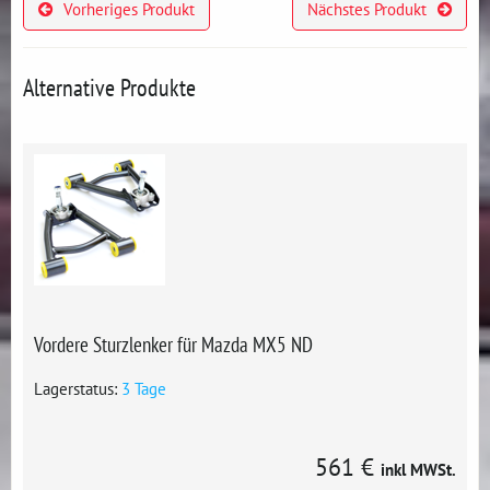
Vorheriges Produkt
Nächstes Produkt
Alternative Produkte
Vordere Sturzlenker für Mazda MX5 ND
Lagerstatus:
3 Tage
561 €
inkl MWSt.