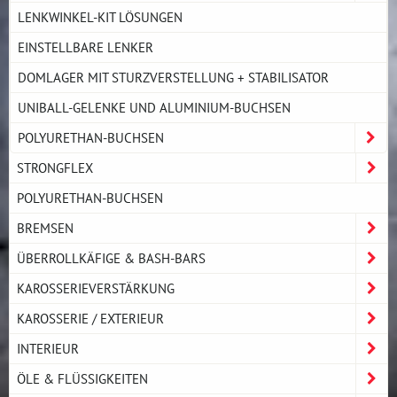
LENKWINKEL-KIT LÖSUNGEN
EINSTELLBARE LENKER
DOMLAGER MIT STURZVERSTELLUNG + STABILISATOR
UNIBALL-GELENKE UND ALUMINIUM-BUCHSEN
POLYURETHAN-BUCHSEN
STRONGFLEX
POLYURETHAN-BUCHSEN
BREMSEN
ÜBERROLLKÄFIGE & BASH-BARS
KAROSSERIEVERSTÄRKUNG
KAROSSERIE / EXTERIEUR
INTERIEUR
ÖLE & FLÜSSIGKEITEN