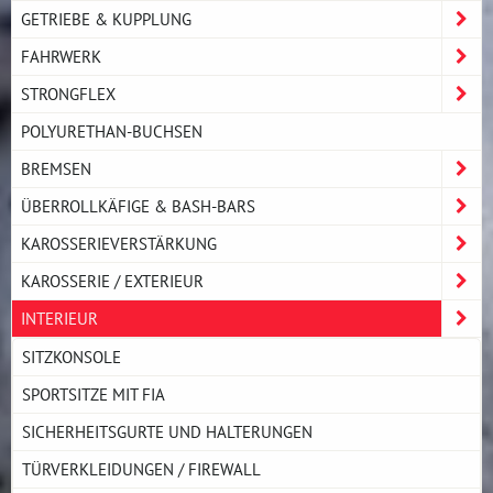
GETRIEBE & KUPPLUNG
FAHRWERK
STRONGFLEX
POLYURETHAN-BUCHSEN
BREMSEN
ÜBERROLLKÄFIGE & BASH-BARS
KAROSSERIEVERSTÄRKUNG
KAROSSERIE / EXTERIEUR
INTERIEUR
SITZKONSOLE
SPORTSITZE MIT FIA
SICHERHEITSGURTE UND HALTERUNGEN
TÜRVERKLEIDUNGEN / FIREWALL