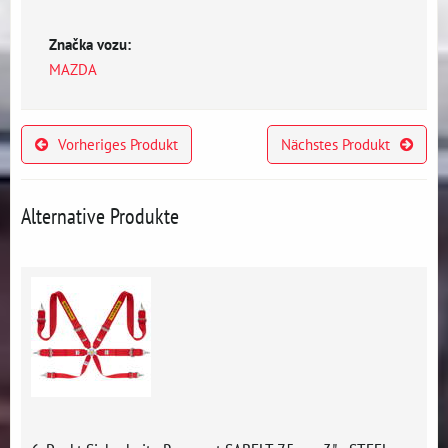
Značka vozu:
MAZDA
Vorheriges Produkt
Nächstes Produkt
Alternative Produkte