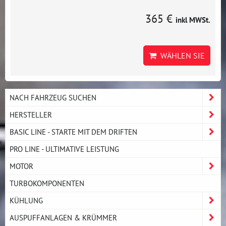
365 €
inkl MWSt.
WÄHLEN SIE
NACH FAHRZEUG SUCHEN
HERSTELLER
BASIC LINE - STARTE MIT DEM DRIFTEN
PRO LINE - ULTIMATIVE LEISTUNG
MOTOR
TURBOKOMPONENTEN
KÜHLUNG
AUSPUFFANLAGEN & KRÜMMER