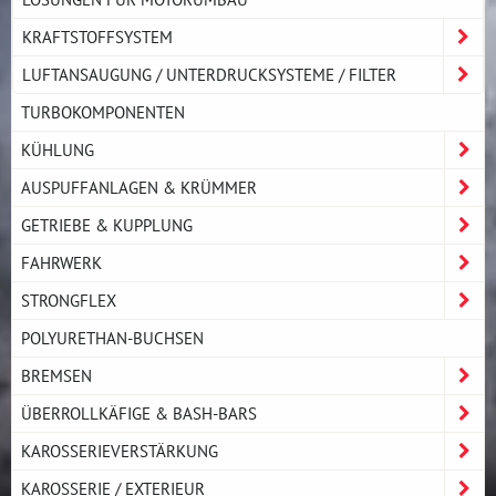
KRAFTSTOFFSYSTEM
LUFTANSAUGUNG / UNTERDRUCKSYSTEME / FILTER
TURBOKOMPONENTEN
KÜHLUNG
AUSPUFFANLAGEN & KRÜMMER
GETRIEBE & KUPPLUNG
FAHRWERK
STRONGFLEX
POLYURETHAN-BUCHSEN
BREMSEN
ÜBERROLLKÄFIGE & BASH-BARS
KAROSSERIEVERSTÄRKUNG
KAROSSERIE / EXTERIEUR