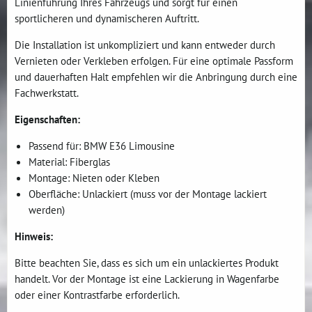
Linienführung Ihres Fahrzeugs und sorgt für einen
sportlicheren und dynamischeren Auftritt.
Die Installation ist unkompliziert und kann entweder durch
Vernieten oder Verkleben erfolgen. Für eine optimale Passform
und dauerhaften Halt empfehlen wir die Anbringung durch eine
Fachwerkstatt.
Eigenschaften:
Passend für: BMW E36 Limousine
Material: Fiberglas
Montage: Nieten oder Kleben
Oberfläche: Unlackiert (muss vor der Montage lackiert
werden)
Hinweis:
Bitte beachten Sie, dass es sich um ein unlackiertes Produkt
handelt. Vor der Montage ist eine Lackierung in Wagenfarbe
oder einer Kontrastfarbe erforderlich.