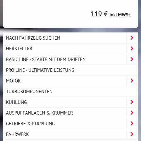
119 €
inkl MWSt.
NACH FAHRZEUG SUCHEN
HERSTELLER
BASIC LINE - STARTE MIT DEM DRIFTEN
PRO LINE - ULTIMATIVE LEISTUNG
MOTOR
TURBOKOMPONENTEN
KÜHLUNG
AUSPUFFANLAGEN & KRÜMMER
GETRIEBE & KUPPLUNG
FAHRWERK