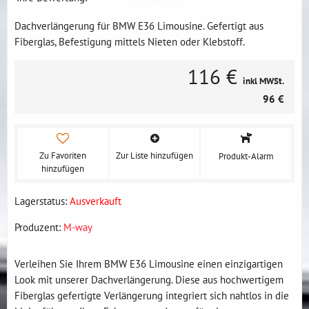
Dachverlängerung für BMW E36 Limousine. Gefertigt aus
Fiberglas, Befestigung mittels Nieten oder Klebstoff.
116 €
inkl MWSt.
96 €
Zu Favoriten
Zur Liste hinzufügen
Produkt-Alarm
hinzufügen
Lagerstatus:
Ausverkauft
Produzent:
M-way
Verleihen Sie Ihrem BMW E36 Limousine einen einzigartigen
Look mit unserer Dachverlängerung. Diese aus hochwertigem
Fiberglas gefertigte Verlängerung integriert sich nahtlos in die