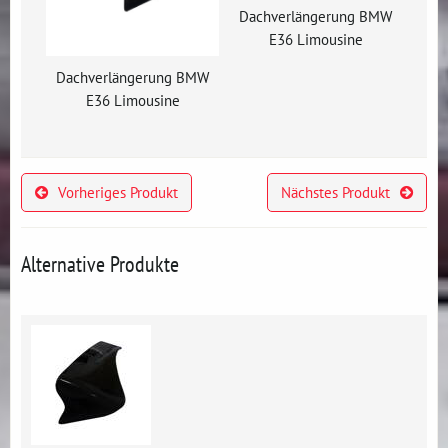
Dachverlängerung BMW
E36 Limousine
Dachverlängerung BMW
E36 Limousine
Vorheriges Produkt
Nächstes Produkt
Alternative Produkte