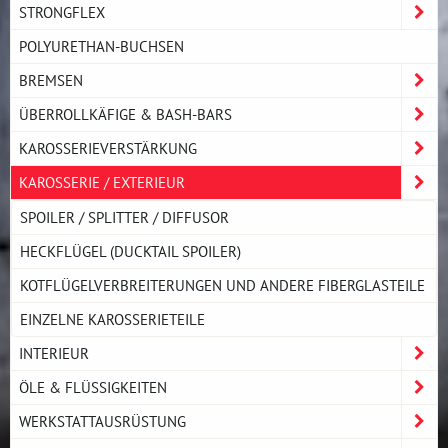
STRONGFLEX
POLYURETHAN-BUCHSEN
BREMSEN
ÜBERROLLKÄFIGE & BASH-BARS
KAROSSERIEVERSTÄRKUNG
KAROSSERIE / EXTERIEUR
SPOILER / SPLITTER / DIFFUSOR
HECKFLÜGEL (DUCKTAIL SPOILER)
KOTFLÜGELVERBREITERUNGEN UND ANDERE FIBERGLASTEILE
EINZELNE KAROSSERIETEILE
INTERIEUR
ÖLE & FLÜSSIGKEITEN
WERKSTATTAUSRÜSTUNG