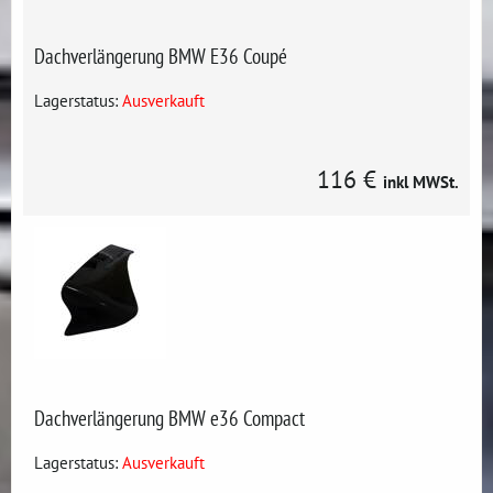
Dachverlängerung BMW E36 Coupé
Lagerstatus:
Ausverkauft
116 €
inkl MWSt.
Dachverlängerung BMW e36 Compact
Lagerstatus:
Ausverkauft