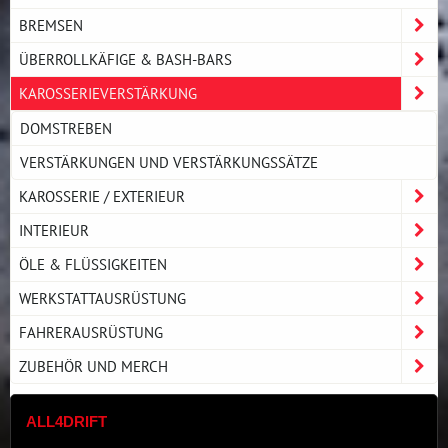
BREMSEN
ÜBERROLLKÄFIGE & BASH-BARS
KAROSSERIEVERSTÄRKUNG
DOMSTREBEN
VERSTÄRKUNGEN UND VERSTÄRKUNGSSÄTZE
KAROSSERIE / EXTERIEUR
INTERIEUR
ÖLE & FLÜSSIGKEITEN
WERKSTATTAUSRÜSTUNG
FAHRERAUSRÜSTUNG
ZUBEHÖR UND MERCH
ALL4DRIFT