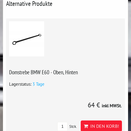
Alternative Produkte
Domstrebe BMW E60 - Oben, Hinten
Lagerstatus:
3 Tage
64 €
inkl MWSt.
IN DEN KORB!
Stck.