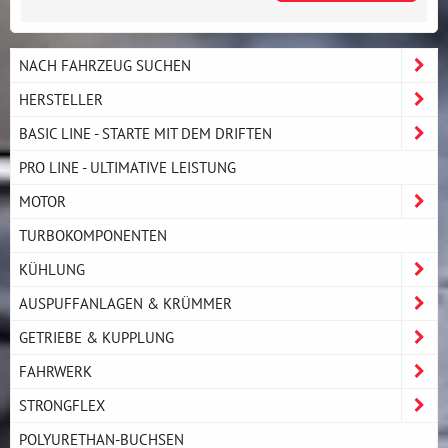
NACH FAHRZEUG SUCHEN
HERSTELLER
BASIC LINE - STARTE MIT DEM DRIFTEN
PRO LINE - ULTIMATIVE LEISTUNG
MOTOR
TURBOKOMPONENTEN
KÜHLUNG
AUSPUFFANLAGEN & KRÜMMER
GETRIEBE & KUPPLUNG
FAHRWERK
STRONGFLEX
POLYURETHAN-BUCHSEN