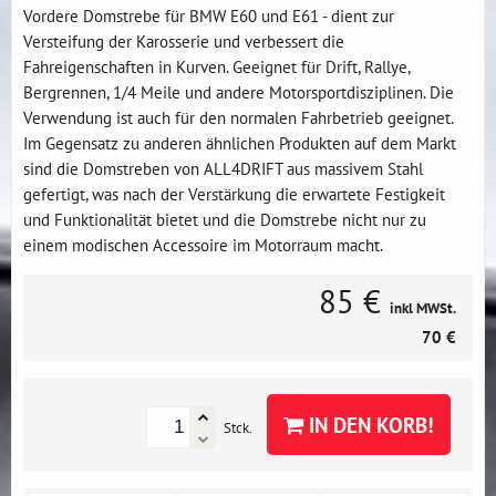
Vordere Domstrebe für BMW E60 und E61 - dient zur
Versteifung der Karosserie und verbessert die
Fahreigenschaften in Kurven. Geeignet für Drift, Rallye,
Bergrennen, 1/4 Meile und andere Motorsportdisziplinen. Die
Verwendung ist auch für den normalen Fahrbetrieb geeignet.
Im Gegensatz zu anderen ähnlichen Produkten auf dem Markt
sind die Domstreben von ALL4DRIFT aus massivem Stahl
gefertigt, was nach der Verstärkung die erwartete Festigkeit
und Funktionalität bietet und die Domstrebe nicht nur zu
einem modischen Accessoire im Motorraum macht.
85 €
inkl MWSt.
70 €
IN DEN KORB!
Stck.