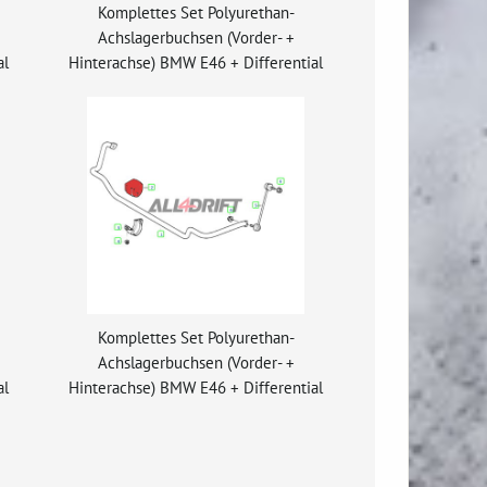
Komplettes Set Polyurethan-
Achslagerbuchsen (Vorder- +
al
Hinterachse) BMW E46 + Differential
Komplettes Set Polyurethan-
Achslagerbuchsen (Vorder- +
al
Hinterachse) BMW E46 + Differential