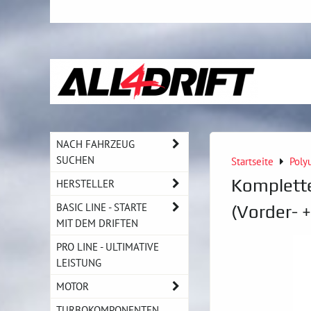
NACH FAHRZEUG
SUCHEN
Startseite
Poly
Komplette
HERSTELLER
BASIC LINE - STARTE
(Vorder- 
MIT DEM DRIFTEN
PRO LINE - ULTIMATIVE
LEISTUNG
MOTOR
TURBOKOMPONENTEN