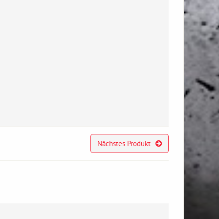
Nächstes Produkt