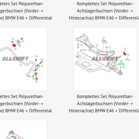
ttes Set Polyurethan-
Komplettes Set Polyurethan-
gerbuchsen (Vorder- +
Achslagerbuchsen (Vorder- +
e) BMW E46 + Differential
Hinterachse) BMW E46 + Differenti
ttes Set Polyurethan-
Komplettes Set Polyurethan-
gerbuchsen (Vorder- +
Achslagerbuchsen (Vorder- +
e) BMW E46 + Differential
Hinterachse) BMW E46 + Differenti