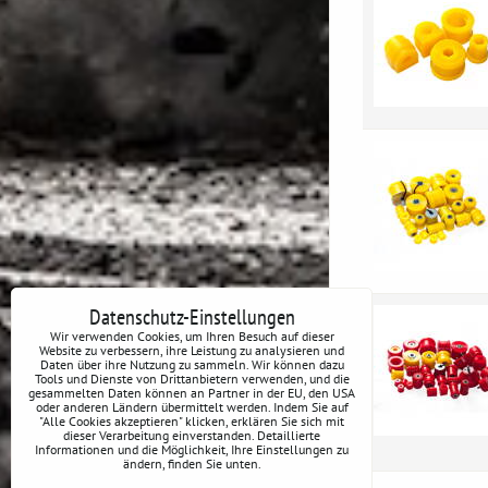
Datenschutz-Einstellungen
Wir verwenden Cookies, um Ihren Besuch auf dieser
Website zu verbessern, ihre Leistung zu analysieren und
Daten über ihre Nutzung zu sammeln. Wir können dazu
Tools und Dienste von Drittanbietern verwenden, und die
gesammelten Daten können an Partner in der EU, den USA
oder anderen Ländern übermittelt werden. Indem Sie auf
"Alle Cookies akzeptieren" klicken, erklären Sie sich mit
dieser Verarbeitung einverstanden. Detaillierte
Informationen und die Möglichkeit, Ihre Einstellungen zu
ändern, finden Sie unten.