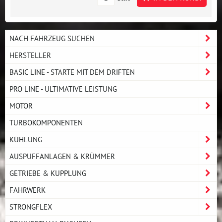
NACH FAHRZEUG SUCHEN
HERSTELLER
BASIC LINE - STARTE MIT DEM DRIFTEN
PRO LINE - ULTIMATIVE LEISTUNG
MOTOR
TURBOKOMPONENTEN
KÜHLUNG
AUSPUFFANLAGEN & KRÜMMER
GETRIEBE & KUPPLUNG
FAHRWERK
STRONGFLEX