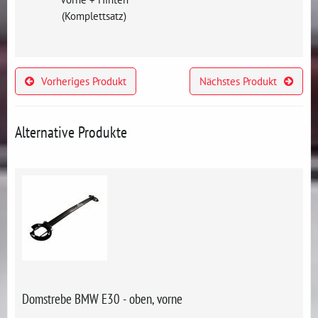
(Komplettsatz)
Vorheriges Produkt
Nächstes Produkt
Alternative Produkte
Domstrebe BMW E30 - oben, vorne