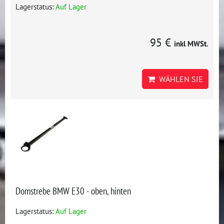
Lagerstatus:
Auf Lager
95 €
inkl MWSt.
WÄHLEN SIE
Domstrebe BMW E30 - oben, hinten
Lagerstatus:
Auf Lager