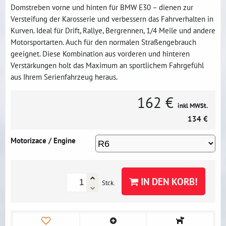
Domstreben vorne und hinten für BMW E30 – dienen zur
Versteifung der Karosserie und verbessern das Fahrverhalten in
Kurven. Ideal für Drift, Rallye, Bergrennen, 1/4 Meile und andere
Motorsportarten. Auch für den normalen Straßengebrauch
geeignet. Diese Kombination aus vorderen und hinteren
Verstärkungen holt das Maximum an sportlichem Fahrgefühl
aus Ihrem Serienfahrzeug heraus.
162 €
inkl MWSt.
134 €
Motorizace / Engine
IN DEN KORB!
Stck.