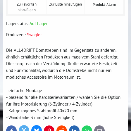
Zu Favoriten
Zur Liste hinzufügen
Produkt-Alarm
hinzufügen
Lagerstatus:
Auf Lager
Produzent:
Swagier
Die ALL4DRIFT Domstreben sind im Gegensatz zu anderen,
ähnlich erhältlichen Produkten aus massivem Stahl gefertigt.
Dies sorgt nach der Verstärkung für die erwartete Festigkeit
und Funktionalität, wodurch die Domstrebe nicht nur ein
modisches Accessoire im Motorraum ist.
- einfache Montage
- passend für alle Karosserievarianten / wählen Sie die Option
für Ihre Motorisierung (6-Zylinder / 4-Zylinder)
- Kaltgezogenes Stahlprofil 40x20 mm
- Wandstärke 3 mm (hohe Steifigkeit)