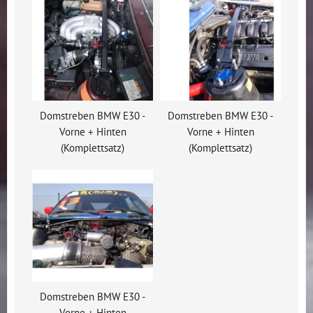
Domstreben BMW E30 -
Domstreben BMW E30 -
Vorne + Hinten
Vorne + Hinten
(Komplettsatz)
(Komplettsatz)
Domstreben BMW E30 -
Vorne + Hinten