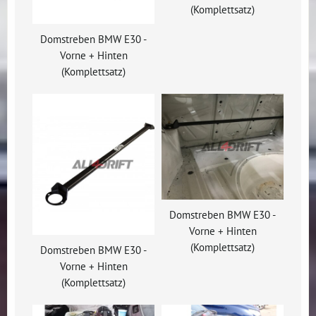
(Komplettsatz)
Domstreben BMW E30 -
Vorne + Hinten
(Komplettsatz)
Domstreben BMW E30 -
Vorne + Hinten
(Komplettsatz)
Domstreben BMW E30 -
Vorne + Hinten
(Komplettsatz)