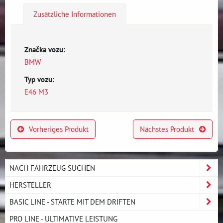
Zusätzliche Informationen
Značka vozu:
BMW
Typ vozu:
E46 M3
Vorheriges Produkt
Nächstes Produkt
NACH FAHRZEUG SUCHEN
HERSTELLER
BASIC LINE - STARTE MIT DEM DRIFTEN
PRO LINE - ULTIMATIVE LEISTUNG