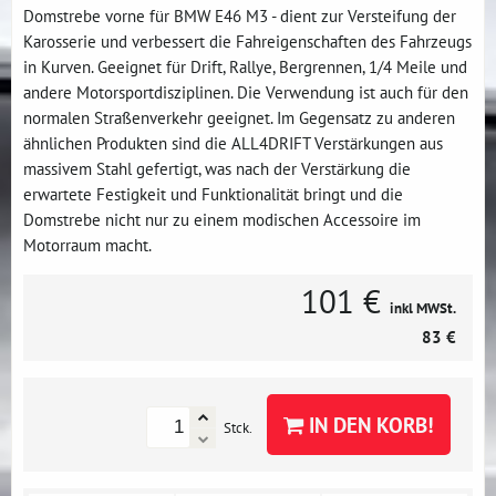
Domstrebe vorne für BMW E46 M3 - dient zur Versteifung der
Karosserie und verbessert die Fahreigenschaften des Fahrzeugs
in Kurven. Geeignet für Drift, Rallye, Bergrennen, 1/4 Meile und
andere Motorsportdisziplinen. Die Verwendung ist auch für den
normalen Straßenverkehr geeignet. Im Gegensatz zu anderen
ähnlichen Produkten sind die ALL4DRIFT Verstärkungen aus
massivem Stahl gefertigt, was nach der Verstärkung die
erwartete Festigkeit und Funktionalität bringt und die
Domstrebe nicht nur zu einem modischen Accessoire im
Motorraum macht.
101 €
inkl MWSt.
83 €
IN DEN KORB!
Stck.