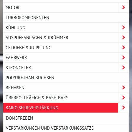
MOTOR
TURBOKOMPONENTEN
KÜHLUNG
AUSPUFFANLAGEN & KRÜMMER
GETRIEBE & KUPPLUNG
FAHRWERK
STRONGFLEX
POLYURETHAN-BUCHSEN
BREMSEN
ÜBERROLLKÄFIGE & BASH-BARS
KAROSSERIEVERSTÄRKUNG
DOMSTREBEN
VERSTÄRKUNGEN UND VERSTÄRKUNGSSÄTZE