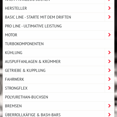
HERSTELLER
BASIC LINE - STARTE MIT DEM DRIFTEN
PRO LINE - ULTIMATIVE LEISTUNG
MOTOR
TURBOKOMPONENTEN
KÜHLUNG
AUSPUFFANLAGEN & KRÜMMER
GETRIEBE & KUPPLUNG
FAHRWERK
STRONGFLEX
POLYURETHAN-BUCHSEN
BREMSEN
ÜBERROLLKÄFIGE & BASH-BARS