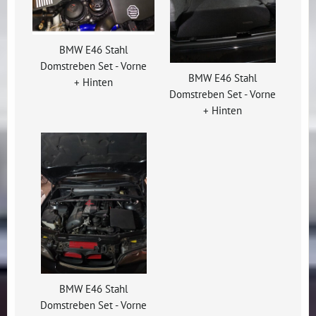
BMW E46 Stahl
Domstreben Set - Vorne
BMW E46 Stahl
+ Hinten
Domstreben Set - Vorne
+ Hinten
BMW E46 Stahl
Domstreben Set - Vorne