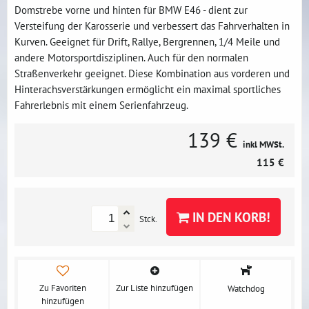
Domstrebe vorne und hinten für BMW E46 - dient zur
Versteifung der Karosserie und verbessert das Fahrverhalten in
Kurven. Geeignet für Drift, Rallye, Bergrennen, 1/4 Meile und
andere Motorsportdisziplinen. Auch für den normalen
Straßenverkehr geeignet. Diese Kombination aus vorderen und
Hinterachsverstärkungen ermöglicht ein maximal sportliches
Fahrerlebnis mit einem Serienfahrzeug.
139 €
inkl MWSt.
115 €
IN DEN KORB!
Stck.
Zu Favoriten
Zur Liste hinzufügen
Watchdog
hinzufügen