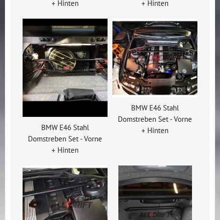
+ Hinten
+ Hinten
BMW E46 Stahl
Domstreben Set - Vorne
BMW E46 Stahl
+ Hinten
Domstreben Set - Vorne
+ Hinten