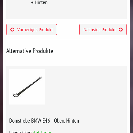
+ Hinten
Vorheriges Produkt
Nächstes Produkt
Alternative Produkte
Domstrebe BMW E46 - Oben, Hinten
Lagerstatus:
Auf Lager