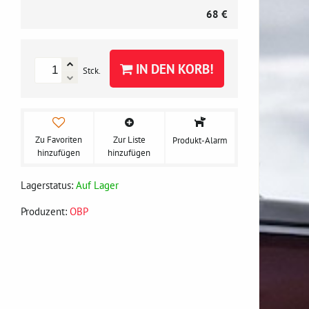
68 €
IN DEN KORB!
Stck.
Zu Favoriten
Zur Liste
Produkt-Alarm
hinzufügen
hinzufügen
Lagerstatus:
Auf Lager
Produzent:
OBP