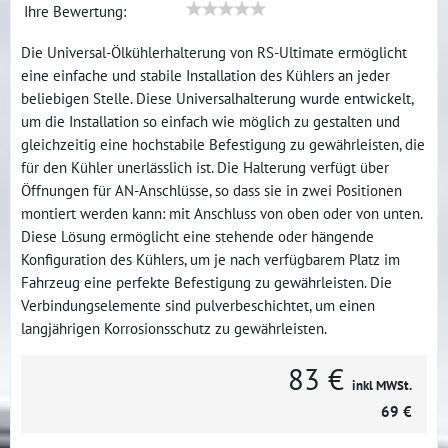
Ihre Bewertung:
Die Universal-Ölkühlerhalterung von RS-Ultimate ermöglicht
eine einfache und stabile Installation des Kühlers an jeder
beliebigen Stelle. Diese Universalhalterung wurde entwickelt,
um die Installation so einfach wie möglich zu gestalten und
gleichzeitig eine hochstabile Befestigung zu gewährleisten, die
für den Kühler unerlässlich ist. Die Halterung verfügt über
Öffnungen für AN-Anschlüsse, so dass sie in zwei Positionen
montiert werden kann: mit Anschluss von oben oder von unten.
Diese Lösung ermöglicht eine stehende oder hängende
Konfiguration des Kühlers, um je nach verfügbarem Platz im
Fahrzeug eine perfekte Befestigung zu gewährleisten. Die
Verbindungselemente sind pulverbeschichtet, um einen
langjährigen Korrosionsschutz zu gewährleisten.
83 €
inkl MWSt.
69 €