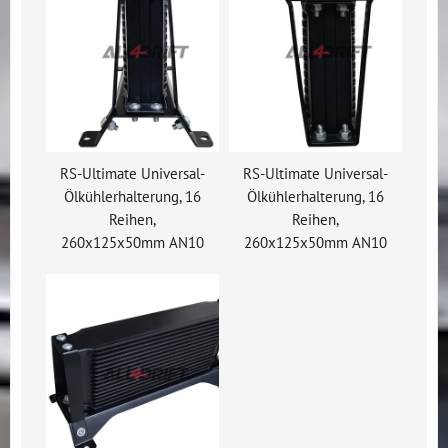
RS-Ultimate Universal-
RS-Ultimate Universal-
Ölkühlerhalterung, 16
Ölkühlerhalterung, 16
Reihen,
Reihen,
260x125x50mm AN10
260x125x50mm AN10