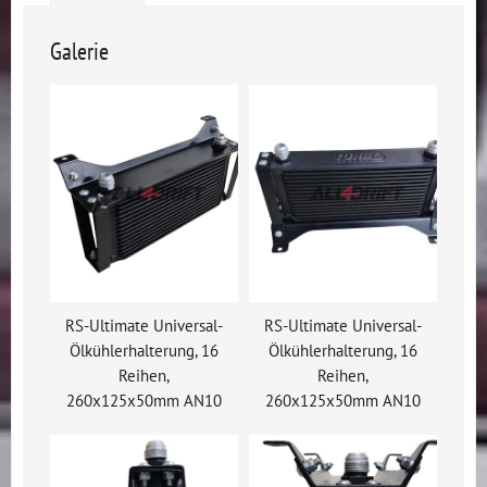
Galerie
RS-Ultimate Universal-
RS-Ultimate Universal-
Ölkühlerhalterung, 16
Ölkühlerhalterung, 16
Reihen,
Reihen,
260x125x50mm AN10
260x125x50mm AN10