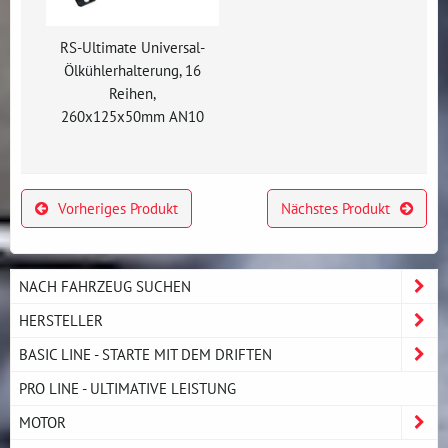
RS-Ultimate Universal-
Ölkühlerhalterung, 16
Reihen,
260x125x50mm AN10
Vorheriges Produkt
Nächstes Produkt
NACH FAHRZEUG SUCHEN
HERSTELLER
BASIC LINE - STARTE MIT DEM DRIFTEN
PRO LINE - ULTIMATIVE LEISTUNG
MOTOR